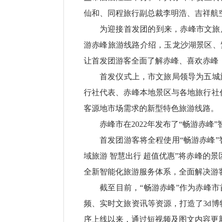
仙和、同程旅行副总裁李明浩、吉祥航
为迎接首发团的到来，赤峰市文旅
游赤峰旅游线路介绍，玉龙沙湖景区、
让首发团游客全面了解赤峰、喜欢赤峰
首发仪式上，市文旅局领导为五城
行社代表、赤峰本地景区与各地旅行社
客源地市场需求的新型特色旅游线路。
赤峰市在2022年发布了“畅游赤峰
首发团游客将全程使用“畅游赤峰”
域旅游 智慧出行 超值优惠”将赤峰的
全新智能化旅游服务体系，全面解决游
截至目前，“畅游赤峰”作为赤峰
频、实时文旅资讯等资源，打造了3d博物
序上线以来，通过短视频及图文内容更新