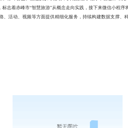
营，标志着赤峰市“智慧旅游”从概念走向实践，接下来微信小程
路、活动、视频等方面提供精细化服务，持续构建数据支撑、