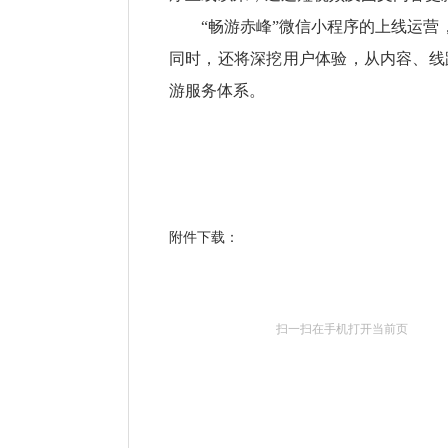
“畅游赤峰”微信小程序的上线运
同时，还将深挖用户体验，从内容、线
游服务体系。
附件下载：
扫一扫在手机打开当前页