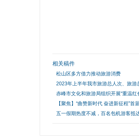
相关稿件
松山区多方借力推动旅游消费
2023年上半年我市旅游总人次、旅游
赤峰市文化和旅游局组织开展“重温红
【聚焦】“曲赞新时代 奋进新征程”
五一假期热度不减，百名包机游客抵达