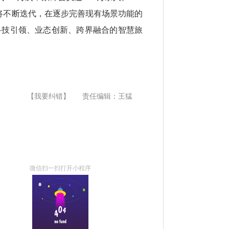
序将不断迭代，在逐步完善现有场景功能的
科技引领、业态创新、跨界融合的智慧旅
【我要纠错】
责任编辑：王猛
微信扫一扫打开小程序