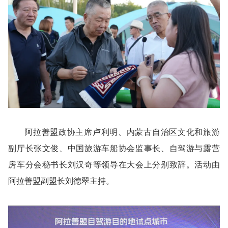
阿拉善盟政协主席卢利明、内蒙古自治区文化和旅游
副厅长张文俊、中国旅游车船协会监事长、自驾游与露营
房车分会秘书长刘汉奇等领导在大会上分别致辞。活动由
阿拉善盟副盟长刘德翠主持。