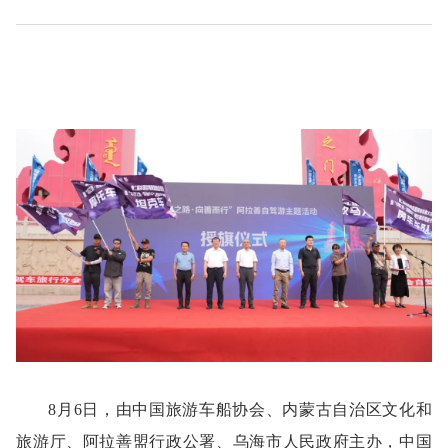
8月6日，由中国旅游车船协会、内蒙古自治区文化和
旅游厅、阿拉善盟行政公署、乌海市人民政府主办，中国