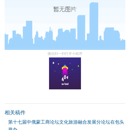
微信扫一扫打开小程序
相关稿件
第十七届中俄蒙工商论坛文化旅游融合发展分论坛在包头
举办