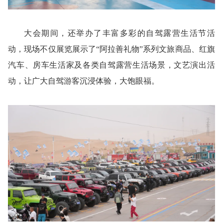
大会期间，还举办了丰富多彩的自驾露营生活节活
动，现场不仅展览展示了“阿拉善礼物”系列文旅商品、红旗
汽车、房车生活家及各类自驾露营生活场景，文艺演出活
动，让广大自驾游客沉浸体验，大饱眼福。