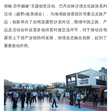
胡杨 百年姻缘”主题创意活动、巴丹吉林沙漠文化旅游系列
活动（越野e族英雄会）、乌海湖旅游度假区等重点文旅产
品；创新举办了自驾游露营沙龙对话，围绕中国之路、产
品及活动合作设置多场供需对接交流环节，对于推动自驾
露营上下游产业链协同发展，加强业态融合创新，起到了
重要推动作用。