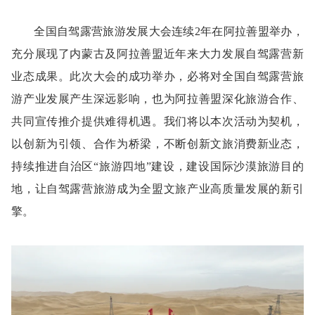
全国自驾露营旅游发展大会连续2年在阿拉善盟举办，
充分展现了内蒙古及阿拉善盟近年来大力发展自驾露营新
业态成果。此次大会的成功举办，必将对全国自驾露营旅
游产业发展产生深远影响，也为阿拉善盟深化旅游合作、
共同宣传推介提供难得机遇。我们将以本次活动为契机，
以创新为引领、合作为桥梁，不断创新文旅消费新业态，
持续推进自治区“旅游四地”建设，建设国际沙漠旅游目的
地，让自驾露营旅游成为全盟文旅产业高质量发展的新引
擎。