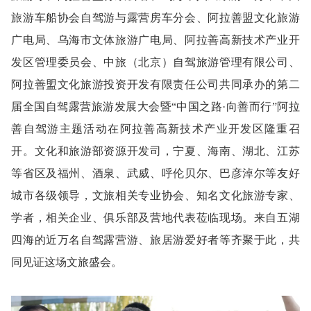
旅游车船协会自驾游与露营房车分会、阿拉善盟文化旅游
广电局、乌海市文体旅游广电局、阿拉善高新技术产业开
发区管理委员会、中旅（北京）自驾旅游管理有限公司、
阿拉善盟文化旅游投资开发有限责任公司共同承办的第二
届全国自驾露营旅游发展大会暨“中国之路·向善而行”阿拉
善自驾游主题活动在阿拉善高新技术产业开发区隆重召
开。文化和旅游部资源开发司，宁夏、海南、湖北、江苏
等省区及福州、酒泉、武威、呼伦贝尔、巴彦淖尔等友好
城市各级领导，文旅相关专业协会、知名文化旅游专家、
学者，相关企业、俱乐部及营地代表莅临现场。来自五湖
四海的近万名自驾露营游、旅居游爱好者等齐聚于此，共
同见证这场文旅盛会。