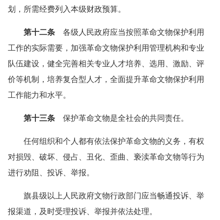
划，所需经费列入本级财政预算。
第十二条
各级人民政府应当按照革命文物保护利用
工作的实际需要，加强革命文物保护利用管理机构和专业
队伍建设，健全完善相关专业人才培养、选用、激励、评
价等机制，培养复合型人才，全面提升革命文物保护利用
工作能力和水平。
第十三条
保护革命文物是全社会的共同责任。
任何组织和个人都有依法保护革命文物的义务，有权
对损毁、破坏、侵占、丑化、歪曲、亵渎革命文物等行为
进行劝阻、投诉、举报。
旗县级以上人民政府文物行政部门应当畅通投诉、举
报渠道，及时受理投诉、举报并依法处理。