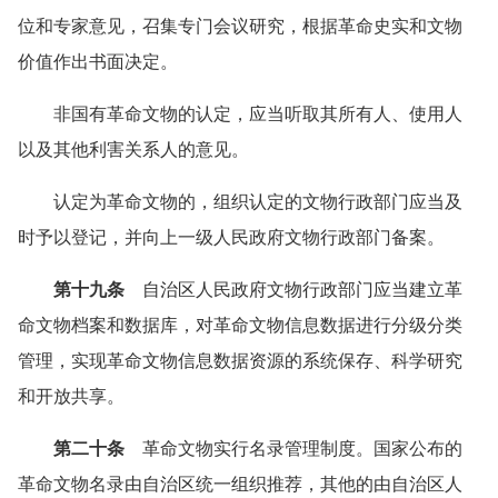
位和专家意见，召集专门会议研究，根据革命史实和文物
价值作出书面决定。
非国有革命文物的认定，应当听取其所有人、使用人
以及其他利害关系人的意见。
认定为革命文物的，组织认定的文物行政部门应当及
时予以登记，并向上一级人民政府文物行政部门备案。
第十九条
自治区人民政府文物行政部门应当建立革
命文物档案和数据库，对革命文物信息数据进行分级分类
管理，实现革命文物信息数据资源的系统保存、科学研究
和开放共享。
第二十条
革命文物实行名录管理制度。国家公布的
革命文物名录由自治区统一组织推荐，其他的由自治区人