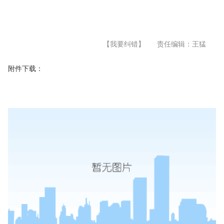
【我要纠错】
责任编辑：王猛
附件下载：