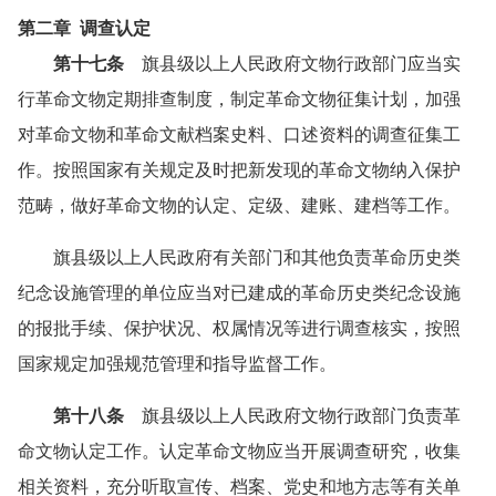
第二章 调查认定
第十七条
旗县级以上人民政府文物行政部门应当实
行革命文物定期排查制度，制定革命文物征集计划，加强
对革命文物和革命文献档案史料、口述资料的调查征集工
作。按照国家有关规定及时把新发现的革命文物纳入保护
范畴，做好革命文物的认定、定级、建账、建档等工作。
旗县级以上人民政府有关部门和其他负责革命历史类
纪念设施管理的单位应当对已建成的革命历史类纪念设施
的报批手续、保护状况、权属情况等进行调查核实，按照
国家规定加强规范管理和指导监督工作。
第十八条
旗县级以上人民政府文物行政部门负责革
命文物认定工作。认定革命文物应当开展调查研究，收集
相关资料，充分听取宣传、档案、党史和地方志等有关单