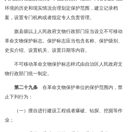
环境的历史和现实情况合理划定保护范围，建立记录档
案，设置专门机构或者指定专人负责管理。
旗县级以上人民政府文物行政部门应当设立不可移动
革命文物保护标志。保护标志应当包含名称、保护级别、
史实介绍、设置机关、设置日期等内容。
不可移动革命文物保护标志样式由自治区人民政府文
物行政部门统一制定。
第二十九条
在革命文物保护单位的保护范围内，禁
止下列行为：
（一）擅自进行建设工程或者爆破、钻探、挖掘等作
业；