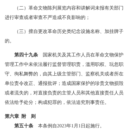
（二）革命文物陈列展览内容和讲解词未报有关部门
进行审查或者审查不严造成不良影响的；
（三）擅自更改革命历史类纪念设施名称、加挂牌子
的。
第四十九条
国家机关及其工作人员在革命文物保护
管理工作中未依法履行监督管理职责，滥用职权、玩忽职
守、徇私舞弊的，由其上级主管部门、监察机关或者所在
单位责令改正、通报批评；造成国家保护的珍贵文物损毁
或者流失的，对直接负责的主管人员和其他直接责任人员
依法给予处分；构成犯罪的，依法追究刑事责任。
第六章 附 则
第五十条
本条例自2023年1月1日起施行。