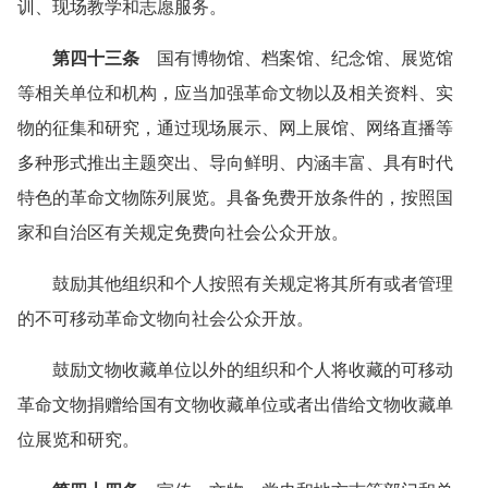
训、现场教学和志愿服务。
第四十三条
国有博物馆、档案馆、纪念馆、展览馆
等相关单位和机构，应当加强革命文物以及相关资料、实
物的征集和研究，通过现场展示、网上展馆、网络直播等
多种形式推出主题突出、导向鲜明、内涵丰富、具有时代
特色的革命文物陈列展览。具备免费开放条件的，按照国
家和自治区有关规定免费向社会公众开放。
鼓励其他组织和个人按照有关规定将其所有或者管理
的不可移动革命文物向社会公众开放。
鼓励文物收藏单位以外的组织和个人将收藏的可移动
革命文物捐赠给国有文物收藏单位或者出借给文物收藏单
位展览和研究。