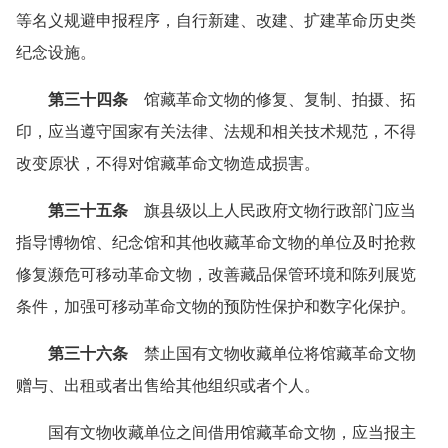
等名义规避申报程序，自行新建、改建、扩建革命历史类
纪念设施。
第三十四条
馆藏革命文物的修复、复制、拍摄、拓
印，应当遵守国家有关法律、法规和相关技术规范，不得
改变原状，不得对馆藏革命文物造成损害。
第三十五条
旗县级以上人民政府文物行政部门应当
指导博物馆、纪念馆和其他收藏革命文物的单位及时抢救
修复濒危可移动革命文物，改善藏品保管环境和陈列展览
条件，加强可移动革命文物的预防性保护和数字化保护。
第三十六条
禁止国有文物收藏单位将馆藏革命文物
赠与、出租或者出售给其他组织或者个人。
国有文物收藏单位之间借用馆藏革命文物，应当报主