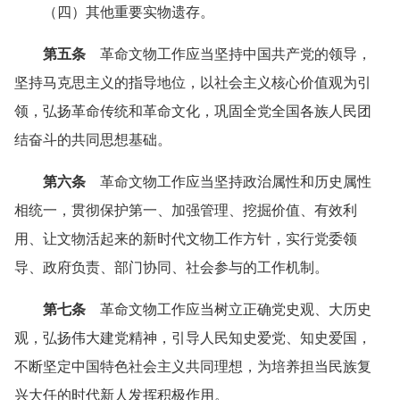
（四）其他重要实物遗存。
第五条
革命文物工作应当坚持中国共产党的领导，
坚持马克思主义的指导地位，以社会主义核心价值观为引
领，弘扬革命传统和革命文化，巩固全党全国各族人民团
结奋斗的共同思想基础。
第六条
革命文物工作应当坚持政治属性和历史属性
相统一，贯彻保护第一、加强管理、挖掘价值、有效利
用、让文物活起来的新时代文物工作方针，实行党委领
导、政府负责、部门协同、社会参与的工作机制。
第七条
革命文物工作应当树立正确党史观、大历史
观，弘扬伟大建党精神，引导人民知史爱党、知史爱国，
不断坚定中国特色社会主义共同理想，为培养担当民族复
兴大任的时代新人发挥积极作用。