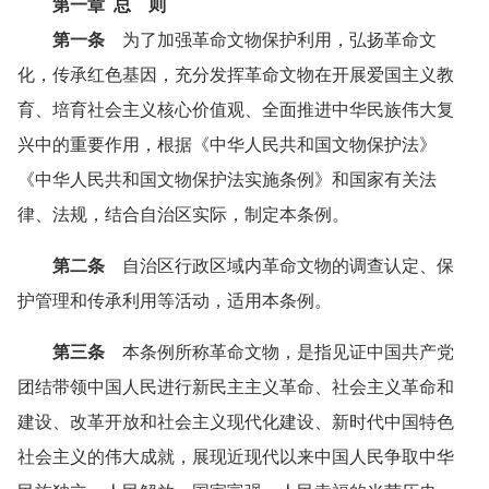
第一章 总 则
第一条
为了加强革命文物保护利用，弘扬革命文
化，传承红色基因，充分发挥革命文物在开展爱国主义教
育、培育社会主义核心价值观、全面推进中华民族伟大复
兴中的重要作用，根据《中华人民共和国文物保护法》
《中华人民共和国文物保护法实施条例》和国家有关法
律、法规，结合自治区实际，制定本条例。
第二条
自治区行政区域内革命文物的调查认定、保
护管理和传承利用等活动，适用本条例。
第三条
本条例所称革命文物，是指见证中国共产党
团结带领中国人民进行新民主主义革命、社会主义革命和
建设、改革开放和社会主义现代化建设、新时代中国特色
社会主义的伟大成就，展现近现代以来中国人民争取中华