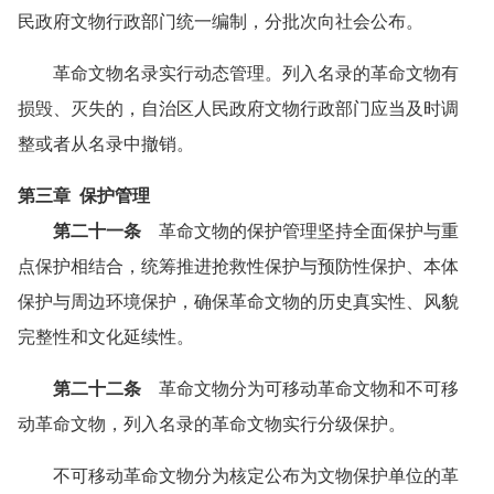
民政府文物行政部门统一编制，分批次向社会公布。
革命文物名录实行动态管理。列入名录的革命文物有
损毁、灭失的，自治区人民政府文物行政部门应当及时调
整或者从名录中撤销。
第三章 保护管理
第二十一条
革命文物的保护管理坚持全面保护与重
点保护相结合，统筹推进抢救性保护与预防性保护、本体
保护与周边环境保护，确保革命文物的历史真实性、风貌
完整性和文化延续性。
第二十二条
革命文物分为可移动革命文物和不可移
动革命文物，列入名录的革命文物实行分级保护。
不可移动革命文物分为核定公布为文物保护单位的革