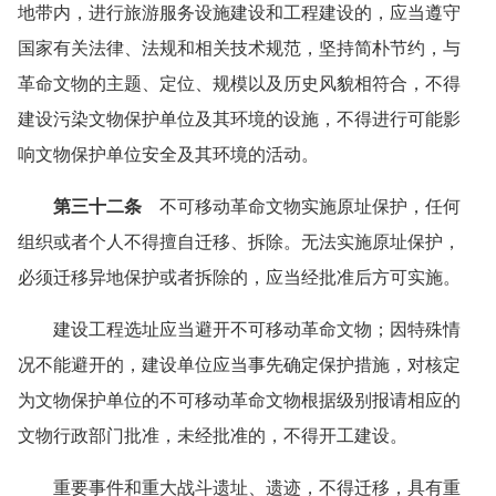
地带内，进行旅游服务设施建设和工程建设的，应当遵守
国家有关法律、法规和相关技术规范，坚持简朴节约，与
革命文物的主题、定位、规模以及历史风貌相符合，不得
建设污染文物保护单位及其环境的设施，不得进行可能影
响文物保护单位安全及其环境的活动。
第三十二条
不可移动革命文物实施原址保护，任何
组织或者个人不得擅自迁移、拆除。无法实施原址保护，
必须迁移异地保护或者拆除的，应当经批准后方可实施。
建设工程选址应当避开不可移动革命文物；因特殊情
况不能避开的，建设单位应当事先确定保护措施，对核定
为文物保护单位的不可移动革命文物根据级别报请相应的
文物行政部门批准，未经批准的，不得开工建设。
重要事件和重大战斗遗址、遗迹，不得迁移，具有重