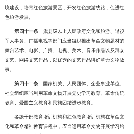
境建设，培育红色旅游景区，开发红色旅游线路，促进红
色旅游发展。
第四十一条
旗县级以上人民政府文化和旅游、退役
军人事务、广播电视等部门应当组织推出革命文物题材的
舞台艺术、电影、广播、电视、美术、音乐作品以及群众
文艺、网络文艺作品，以优秀的文艺作品讲好革命文物故
事。
第四十二条
国家机关、人民团体、企业事业单位、
社会组织应当利用革命文物开展党史学习教育、革命传统
教育、爱国主义教育和民族团结进步教育。
各级干部教育培训机构和红色教育培训机构在革命文
化和革命精神教育课程中，应当运用革命文物开展学习培