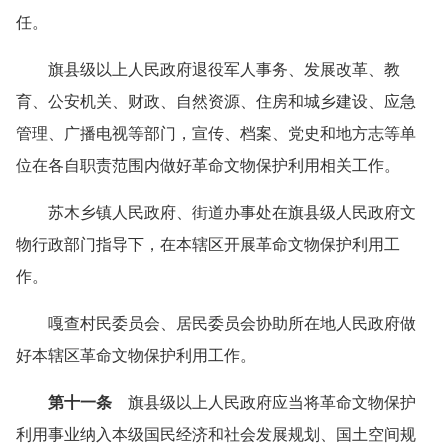
任。
旗县级以上人民政府退役军人事务、发展改革、教
育、公安机关、财政、自然资源、住房和城乡建设、应急
管理、广播电视等部门，宣传、档案、党史和地方志等单
位在各自职责范围内做好革命文物保护利用相关工作。
苏木乡镇人民政府、街道办事处在旗县级人民政府文
物行政部门指导下，在本辖区开展革命文物保护利用工
作。
嘎查村民委员会、居民委员会协助所在地人民政府做
好本辖区革命文物保护利用工作。
第十一条
旗县级以上人民政府应当将革命文物保护
利用事业纳入本级国民经济和社会发展规划、国土空间规