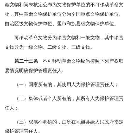
命文物和尚未核定公布为文物保护单位的不可移动革命文
物，其中革命文物保护单位分为全国重点文物保护单位、
自治区级文物保护单位、盟市和旗县级文物保护单位。
可移动革命文物分为珍贵文物和一般文物，其中珍贵
文物分为一级文物、二级文物、三级文物。
第二十三条
不可移动革命文物应当按照下列产权归
属情况明确保护管理责任人:
（一）国家所有的，其使用人为保护管理责任人；
（二）集体或者个人所有的，其所有人为保护管理责
任人；
（三）权属不明确的，由所在地旗县级人民政府指定
保护管理责任人。