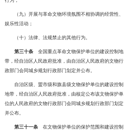
行为；
（九）开展与革命文物环境氛围不相协调的经营性、
娱乐性活动；
（十）法律、法规禁止的其他行为。
第三十条
全国重点革命文物保护单位的建设控制地
带，经自治区人民政府批准，由自治区人民政府的文物行
政部门会同城乡规划行政部门划定并公布。
自治区级、盟市级和旗县级文物保护单位的建设控制
地带，经自治区人民政府批准，由核定公布该文物保护单
位的人民政府的文物行政部门会同城乡规划行政部门划定
并公布。
第三十一条
在文物保护单位的保护范围和建设控制