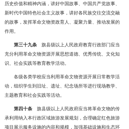
历史价值和精神内涵，讲好中国故事、中国共产党故事、
新时代中国特色社会主义故事，讲好各民族交往交流交融
的故事，发挥革命文物资政育人、凝聚力量、推动发展的
作用。
第三十九条
旗县级以上人民政府教育行政部门应当
充分利用革命文物资源开展思想道德、优秀传统、文化知
识、社会实践等教育教学活动。
各级各类学校应当利用革命文物资源开展日常教学活
动，组织学生到旧址、遗址、纪念场所等进行现场教学、
主题教育和社会实践等活动。
第四十条
旗县级以上人民政府应当将革命文物的传
承利用纳入本行政区域旅游发展规划，合理确定红色旅游
项目展示服务设施的内容和规模，加强基础设施和生态环