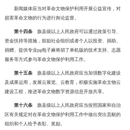
新闻媒体应当对革命文物保护利用开展公益宣传，对
损害革命文物的行为进行舆论监督。
第十四条
旗县级以上人民政府可以通过政策引导、
资金扶持等措施，鼓励社会组织或者个人以投资、捐助、
捐赠、提供专业pg电子麻将胡了单机版的技术支持、志愿
服务等方式参与革命文物保护利用工作。
第十五条
旗县级以上人民政府应当加强数字化建设
及成果运用，发展云展览、云教育，积极实施革命文物云
建设工程，推进革命文物数字资源信息开放共享。
第十六条
旗县级以上人民政府应当按照国家和自治
区有关规定对在革命文物保护利用工作中做出突出贡献的
组织和个人给予表彰、奖励。