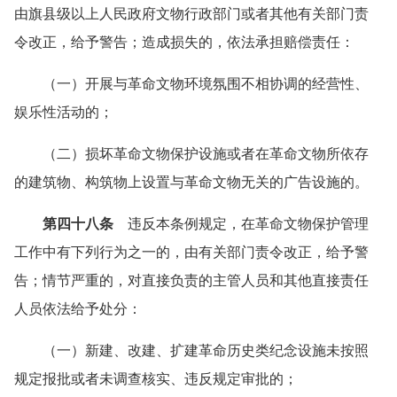
由旗县级以上人民政府文物行政部门或者其他有关部门责
令改正，给予警告；造成损失的，依法承担赔偿责任：
（一）开展与革命文物环境氛围不相协调的经营性、
娱乐性活动的；
（二）损坏革命文物保护设施或者在革命文物所依存
的建筑物、构筑物上设置与革命文物无关的广告设施的。
第四十八条
违反本条例规定，在革命文物保护管理
工作中有下列行为之一的，由有关部门责令改正，给予警
告；情节严重的，对直接负责的主管人员和其他直接责任
人员依法给予处分：
（一）新建、改建、扩建革命历史类纪念设施未按照
规定报批或者未调查核实、违反规定审批的；