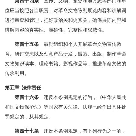
第四十四条
宣传、文物、党史和地方志等部门和单
位应当按照各自职责，对革命文物陈列展览内容和讲解词
进行审查和管理，把好政治关和史实关，确保展陈内容和
讲解内容的真实性、准确性、完整性和权威性。
第四十五条
鼓励组织和个人开展革命文物宣传教
育、研讨交流以及创意产品研发，编纂、出版、制作革命
文物知识读本、理论书籍、影视作品等，推进革命文物的
传承利用。
第五章 法律责任
第四十六条
违反本条例规定的行为，《中华人民共
和国文物保护法》等国家有关法律、法规已经作出具体处
罚规定的，从其规定。
第四十七条
违反本条例规定，有下列行为之一的，