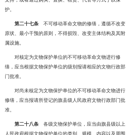
护。
第二十七条
不可移动革命文物的修缮，遵循不改变
原状、最小干预的原则，不得损毁、改变主体结构及其附
属设施。
对核定为文物保护单位的不可移动革命文物进行修
缮，应当根据文物保护单位的级别报请相应的文物行政部
门批准。
对尚未核定为文物保护单位的不可移动革命文物进行
修缮，应当报请所登记的旗县级人民政府文物行政部门批
准。
第二十八条
各级文物保护单位，应当由旗县级以上
人民政府根据文物保护单位的类别、规模、内容以及周围