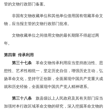
管的文物行政部门备案。
非国有文物收藏单位和其他单位借用国有馆藏革命文
物，应当报主管的文物行政部门批准。
文物收藏单位之间借用文物的最长期限不得超过两
年。
第四章 传承利用
第三十七条
革命文物传承利用应当坚持政治性、思
想性、艺术性相统一，坚定历史自信，增强历史主动，弘
扬革命文化，坚持守正创新，全面展现中国共产党重大成
就和历史经验，全面展现中国共产党人精神谱系。
第三十八条
旗县级以上人民政府及其有关部门应当
加强对本行政区域革命文物的研究，深入挖掘革命文物的