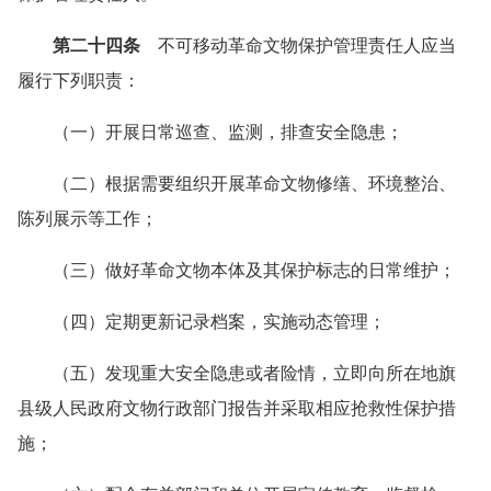
第二十四条
不可移动革命文物保护管理责任人应当
履行下列职责：
（一）开展日常巡查、监测，排查安全隐患；
（二）根据需要组织开展革命文物修缮、环境整治、
陈列展示等工作；
（三）做好革命文物本体及其保护标志的日常维护；
（四）定期更新记录档案，实施动态管理；
（五）发现重大安全隐患或者险情，立即向所在地旗
县级人民政府文物行政部门报告并采取相应抢救性保护措
施；