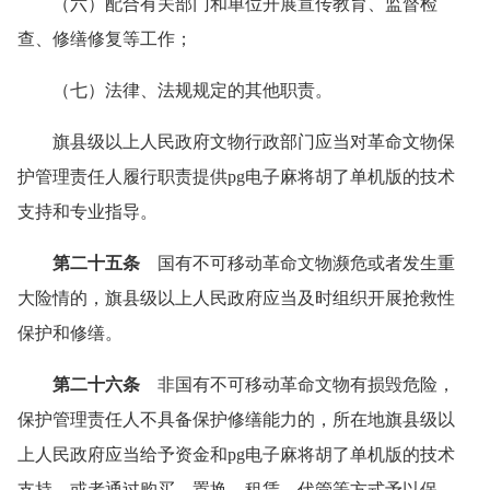
（六）配合有关部门和单位开展宣传教育、监督检
查、修缮修复等工作；
（七）法律、法规规定的其他职责。
旗县级以上人民政府文物行政部门应当对革命文物保
护管理责任人履行职责提供pg电子麻将胡了单机版的技术
支持和专业指导。
第二十五条
国有不可移动革命文物濒危或者发生重
大险情的，旗县级以上人民政府应当及时组织开展抢救性
保护和修缮。
第二十六条
非国有不可移动革命文物有损毁危险，
保护管理责任人不具备保护修缮能力的，所在地旗县级以
上人民政府应当给予资金和pg电子麻将胡了单机版的技术
支持，或者通过购买、置换、租赁、代管等方式予以保