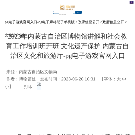
搜索
pg电子游戏官网入口-pg电子麻将胡了单机版
>
政府信息公开
>
政府信息公开
>
2023年内蒙古自治区博物馆讲解和社会教
文化遗产保护
育工作培训班开班 文化遗产保护 内蒙古自
治区文化和旅游厅-pg电子游戏官网入口
来源：
内蒙古自治区文物局
作者：
博物馆处
发布时间：2023-06-26 16:31
【字体：
大
中
小
】
打印