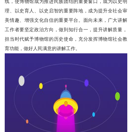
线，使博物馆成为推进民族团结的重要窗口，成为以史明
理、以史育人、以史启智的重要阵地，成为提升全社会审
美情趣、增强文化自信的重要平台。面向未来，广大讲解
工作者要坚定政治方向，做到知行合一，提升讲解质量，
担当时代赋予博物馆的历史使命，充分发挥博物馆社会教
育功能，做好人民满意的讲解工作。