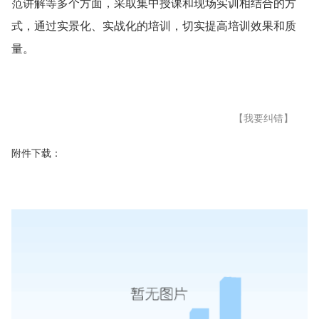
范讲解等多个方面，采取集中授课和现场实训相结合的方
式，通过实景化、实战化的培训，切实提高培训效果和质
量。
【我要纠错】
附件下载：