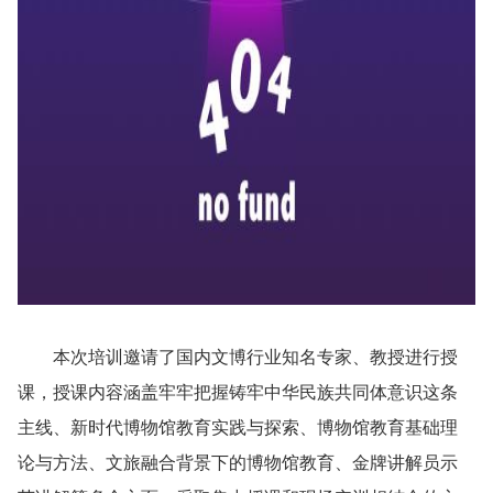
本次培训邀请了国内文博行业知名专家、教授进行授
课，授课内容涵盖牢牢把握铸牢中华民族共同体意识这条
主线、新时代博物馆教育实践与探索、博物馆教育基础理
论与方法、文旅融合背景下的博物馆教育、金牌讲解员示