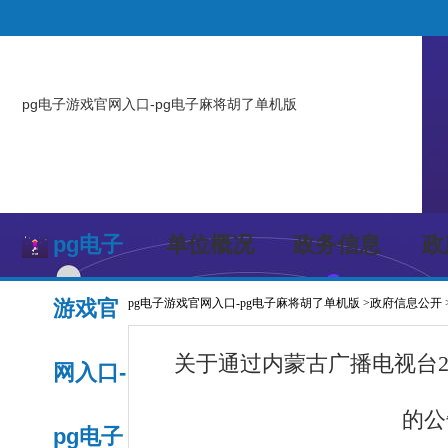
pg电子游戏官网入口-pg电子麻将胡了单机版
pg电子
单位概况
政务信息
政
游戏官
pg电子游戏官网入口-pg电子麻将胡了单机版
>
政府信息公开
关于通过内蒙古广播电视台2
网入口-
的公
pg电子