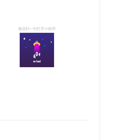
微信扫一扫打开小程序