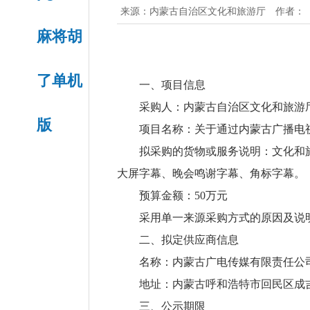
来源：
内蒙古自治区文化和旅游厅
作者：
麻将胡
了单机
一、项目信息
采购人：内蒙古自治区文化和旅游
版
项目名称：关于通过内蒙古广播电视
拟采购的货物或服务说明：文化和
大屏字幕、晚会鸣谢字幕、角标字幕。
预算金额：50万元
采用单一来源采购方式的原因及说
二、拟定供应商信息
名称：内蒙古广电传媒有限责任公
地址：内蒙古呼和浩特市回民区成
三、公示期限