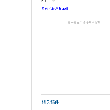
附件下载：
专家论证意见.pdf
扫一扫在手机打开当前页
相关稿件