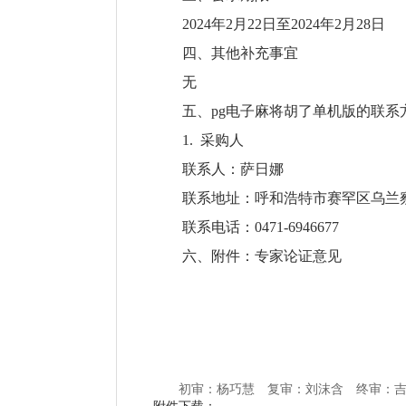
2024年2月22日至2024年2月28日
四、其他补充事宜
无
五、pg电子麻将胡了单机版的联系
1. 采购人
联系人：萨日娜
联系地址：呼和浩特市赛罕区乌兰察
联系电话：0471-6946677
六、附件：
专家论证意见
初审：杨巧慧 复审：刘沫含 终审：