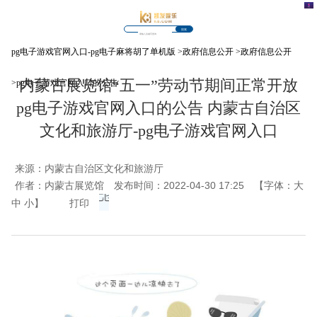
搜索
pg电子游戏官网入口-pg电子麻将胡了单机版
>
政府信息公开
>
政府信息公开
内蒙古展览馆“五一”劳动节期间正常开放
>
pg电子游戏官网入口的公告
pg电子游戏官网入口的公告 内蒙古自治区
文化和旅游厅-pg电子游戏官网入口
来源：
内蒙古自治区文化和旅游厅
作者：
内蒙古展览馆
发布时间：2022-04-30 17:25
【字体：
大
中
小
】
打印