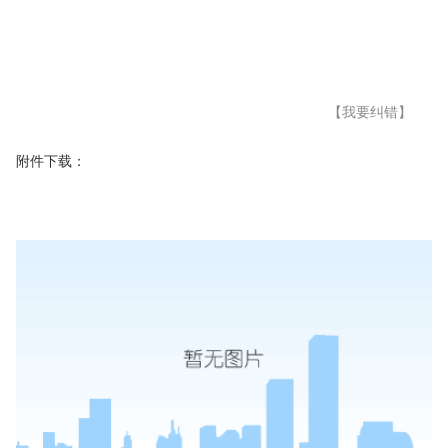
【我要纠错】
附件下载：