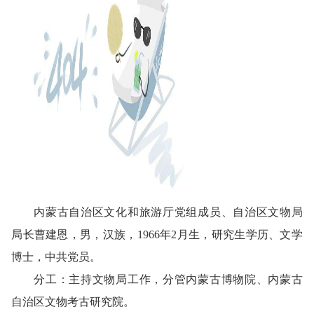
内蒙古自治区文化和旅游厅党组成员、自治区文物局
局长曹建恩，男，汉族，1966年2月生，研究生学历、文学
博士，中共党员。
分工：
主持文物局工作，分管内蒙古博物院、内蒙古
自治区文物考古研究院。