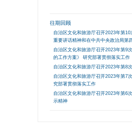
往期回顾
自治区文化和旅游厅召开2023年第
重要讲话精神和在中共中央政治局第四
自治区文化和旅游厅召开2023年第
的工作方案》 研究部署贯彻落实工作
自治区文化和旅游厅召开2023年第8
自治区文化和旅游厅召开2023年第
究部署贯彻落实工作
自治区文化和旅游厅召开2023年第
示精神