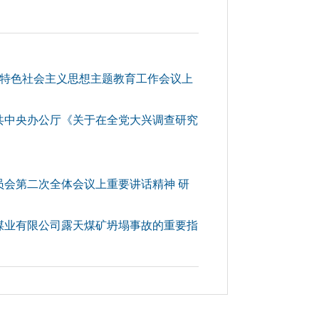
国特色社会主义思想主题教育工作会议上
中共中央办公厅《关于在全党大兴调查研究
员会第二次全体会议上重要讲话精神 研
井煤业有限公司露天煤矿坍塌事故的重要指