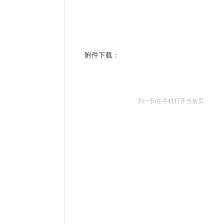
附件下载：
扫一扫在手机打开当前页