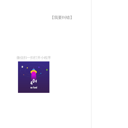
【我要纠错】
微信扫一扫打开小程序