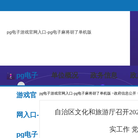
pg电子游戏官网入口-pg电子麻将胡了单机版
pg电子
单位概况
政务信息
政
游戏官
pg电子游戏官网入口-pg电子麻将胡了单机版
>
政府信息公开
自治区文化和旅游厅召开20
网入口-
实工作 
pg电子