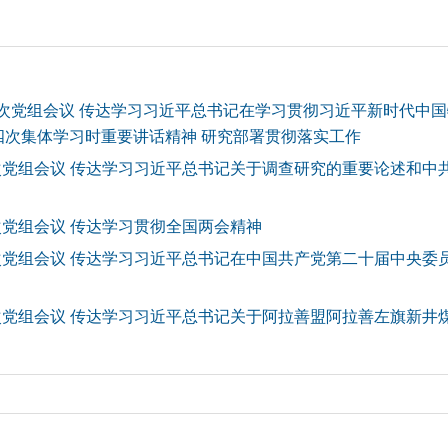
10次党组会议 传达学习习近平总书记在学习贯彻习近平新时代中
次集体学习时重要讲话精神 研究部署贯彻落实工作
9次党组会议 传达学习习近平总书记关于调查研究的重要论述和
次党组会议 传达学习贯彻全国两会精神
7次党组会议 传达学习习近平总书记在中国共产党第二十届中央委
6次党组会议 传达学习习近平总书记关于阿拉善盟阿拉善左旗新