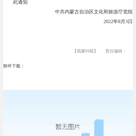
此通知
中共内蒙古自治区文化和旅游厅党组
2022年8月3日
【我要纠错】
责任编辑：
附件下载：