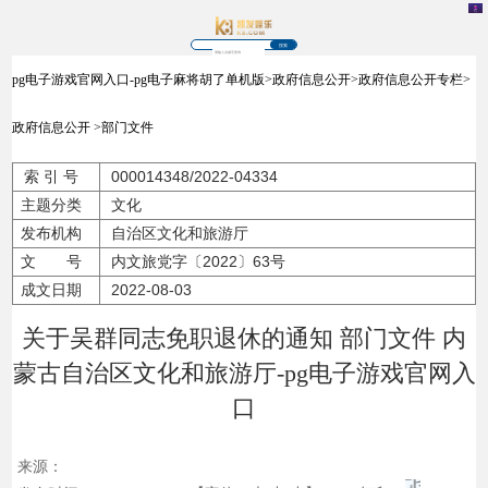
搜索
pg电子游戏官网入口-pg电子麻将胡了单机版
>
政府信息公开
>
政府信息公开专栏
>
政府信息公开
>
部门文件
索 引 号
000014348/2022-04334
主题分类
文化
发布机构
自治区文化和旅游厅
文 号
内文旅党字〔2022〕63号
成文日期
2022-08-03
关于吴群同志免职退休的通知 部门文件 内
蒙古自治区文化和旅游厅-pg电子游戏官网入
口
来源：