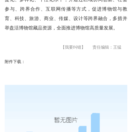
参与、跨界合作、互联网传播等方式，促进博物馆与教
育、科技、旅游、商业、传媒、设计等跨界融合，多措并
举盘活博物馆藏品资源，全面推进博物馆高质量发展。
【我要纠错】
责任编辑：王猛
附件下载：