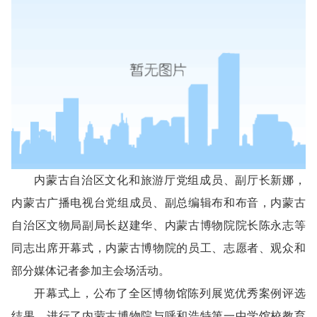
内蒙古自治区文化和旅游厅党组成员、副厅长新娜，
内蒙古广播电视台党组成员、副总编辑布和布音，内蒙古
自治区文物局副局长赵建华、内蒙古博物院院长陈永志等
同志出席开幕式，内蒙古博物院的员工、志愿者、观众和
部分媒体记者参加主会场活动。
开幕式上，公布了全区博物馆陈列展览优秀案例评选
结果、进行了内蒙古博物院与呼和浩特第一中学馆校教育