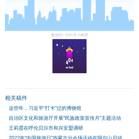
微信扫一扫打开小程序
相关稿件
这些年，习近平“打卡”过的博物馆
自治区文化和旅游厅开展“民族政策宣传月”主题活动
王莉霞在呼伦贝尔市和兴安盟调研
2022年“中国旅游日”内蒙古分会场活动在阿尔山启动