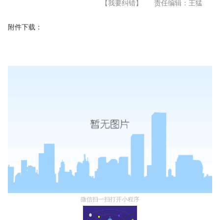
【我要纠错】
责任编辑：王猛
附件下载：
微信扫一扫打开小程序