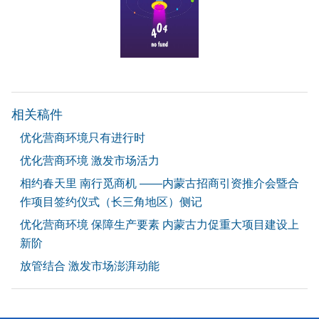
相关稿件
优化营商环境只有进行时
优化营商环境 激发市场活力
相约春天里 南行觅商机 ——内蒙古招商引资推介会暨合
作项目签约仪式（长三角地区）侧记
优化营商环境 保障生产要素 内蒙古力促重大项目建设上
新阶
放管结合 激发市场澎湃动能