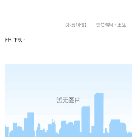
【我要纠错】
责任编辑：王猛
附件下载：