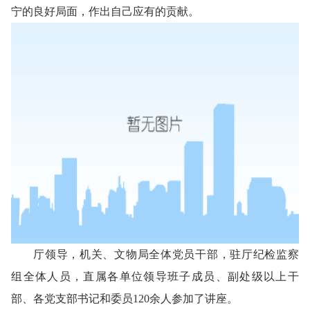
宁的良好局面，作出自己应有的贡献。
厅领导，机关、文物局全体党员干部，驻厅纪检监察
组全体人员，直属各单位领导班子成员、副处级以上干
部、各党支部书记和委员120余人参加了讲座。