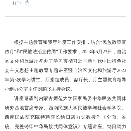
打印
根据主题教育和我厅年度工作安排，结合“民族政策宣
传月”和“民族法治宣传周”工作要求，2023年5月23日，自治
区文化和旅游厅举办了学习贯彻习近平新时代中国特色社
会主义思想主题教育专题讲座暨自治区文化和旅游厅2023
年第3次学习讲堂。厅党组成员、副厅长、厅主题教育领导
小组办公室主任刘鹏飞主持会议。
讲座邀请到内蒙古师范大学国家民委中华民族共同体
研究基地首席专家、西南民族大学民族学与社会学学院、
西南民族研究院特聘院长纳日碧力戈教授作《全面、准
确、完整铸牢中华民族共同体意识》专题讲座。纳日碧力