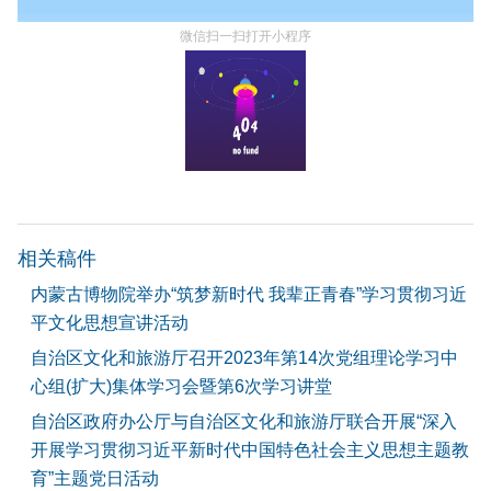
微信扫一扫打开小程序
相关稿件
内蒙古博物院举办“筑梦新时代 我辈正青春”学习贯彻习近
平文化思想宣讲活动
自治区文化和旅游厅召开2023年第14次党组理论学习中
心组(扩大)集体学习会暨第6次学习讲堂
自治区政府办公厅与自治区文化和旅游厅联合开展“深入
开展学习贯彻习近平新时代中国特色社会主义思想主题教
育”主题党日活动