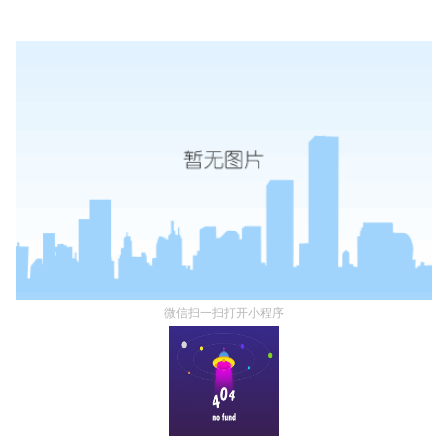
微信扫一扫打开小程序