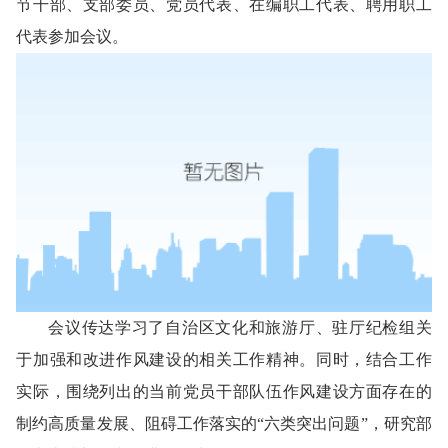
节干部、支部委员、党员代表、在编职工代表、聘用职工
代表参加会议。
会议传达学习了自治区文化和旅游厅、驻厅纪检组关
于加强和改进作风建设的相关工作精神。同时，结合工作
实际，围绕列出的当前党员干部队伍作风建设方面存在的
制约高质量发展、阻碍工作落实的“六类突出问题”，研究部