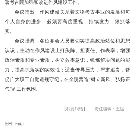
署考古院加强和改进作风建设工作。
会议指出，作风建设关系着文物考古事业的发展和每
个人自身的进步，必须要高度重视，持续发力，狠抓落
实。
会议强调，各位参会人员要切实提高政治站位和思想
认识，主动在作风建设上打头阵、担责任、作表率；增强
政治素质和专业素质，树立效率意识，锤炼解决问题的能
力，提高抓落实的实效性；适当传导压力，严肃追责，督
促广大职工自觉遵规守纪，在全院营造“树立新风、弘扬正
气”的工作氛围。
【我要纠错】
责任编辑：王猛
附件下载：