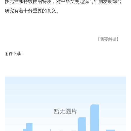
多元性和持续性的特质，对中华文明起源与早期发展综合
研究有着十分重要的意义。
【我要纠错】
附件下载：