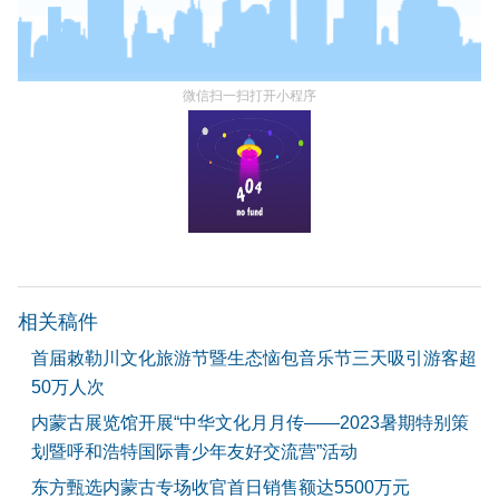
微信扫一扫打开小程序
相关稿件
首届敕勒川文化旅游节暨生态恼包音乐节三天吸引游客超
50万人次
内蒙古展览馆开展“中华文化月月传——2023暑期特别策
划暨呼和浩特国际青少年友好交流营”活动
东方甄选内蒙古专场收官首日销售额达5500万元