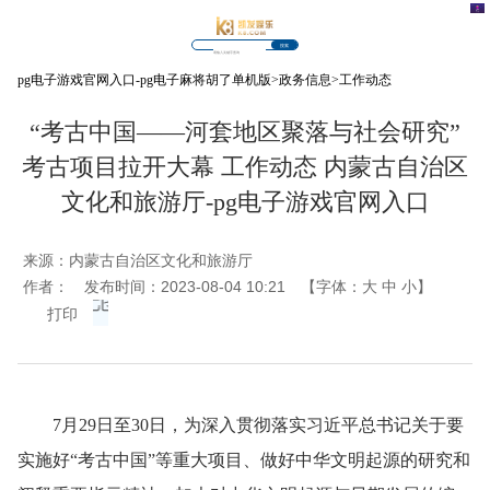
搜索
pg电子游戏官网入口-pg电子麻将胡了单机版
>
政务信息
>
工作动态
“考古中国——河套地区聚落与社会研究”
考古项目拉开大幕 工作动态 内蒙古自治区
文化和旅游厅-pg电子游戏官网入口
来源：
内蒙古自治区文化和旅游厅
作者：
发布时间：2023-08-04 10:21
【字体：
大
中
小
】
打印
7月29日至30日，为深入贯彻落实习近平总书记关于要
实施好“考古中国”等重大项目、做好中华文明起源的研究和